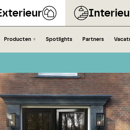
Exterieur
Interieu
Producten
Spotlights
Partners
Vacat