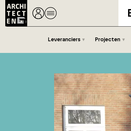
Leveranciers
Projecten