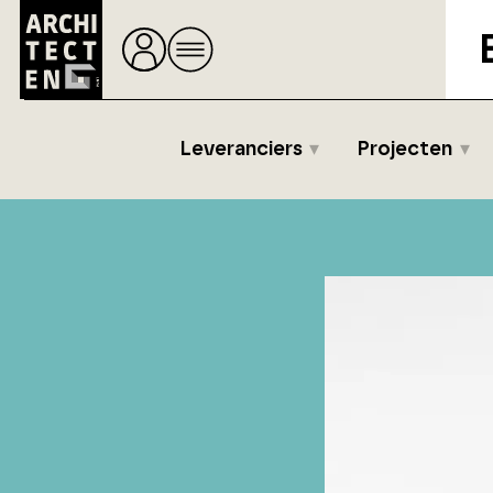
Leveranciers
Projecten