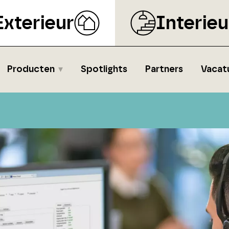
Exterieur
Interieu
Producten
Spotlights
Partners
Vacat