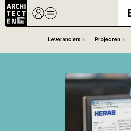
Leveranciers
Projecten