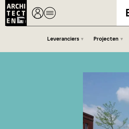
Leveranciers
Projecten