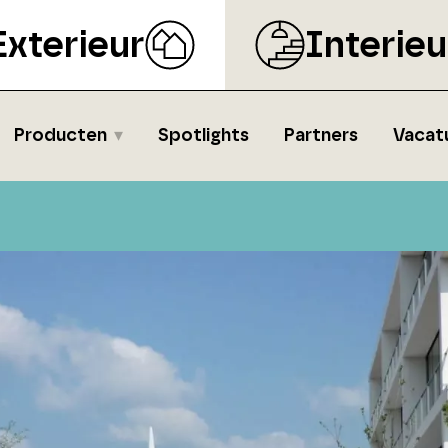
Exterieur
Interieu
Producten
Spotlights
Partners
Vacat