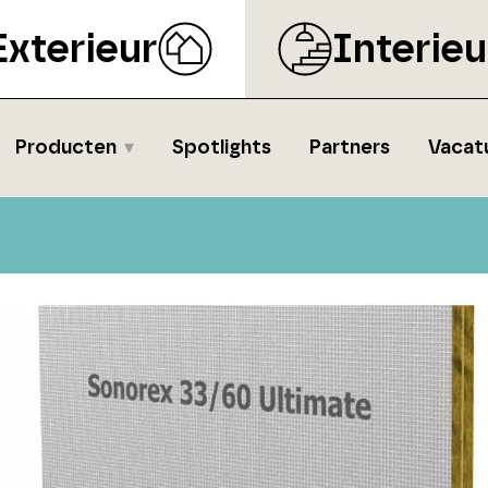
Exterieur
Interieu
Producten
Spotlights
Partners
Vacat