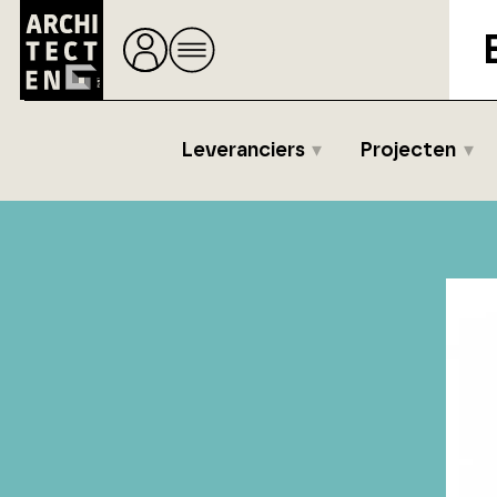
Leveranciers
Projecten