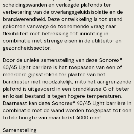
scheidingswanden en verlaagde plafonds ter
verbetering van de overlangsgeluidsisolatie en de
brandwerendheid. Deze ontwikkeling is tot stand
gekomen vanwege de toenemende vraag naar
flexibiliteit met betrekking tot inrichting in
combinatie met strenge eisen in de utiliteits- en
gezondheidssector.
Door de unieke samenstelling van deze Sonorex®
40/45 Light barrière is het toepassen van één of
meerdere gipsstroken ter plaatse van het
bandraster niet noodzakelijk, mits het aangrenzende
plafond is uitgevoerd in een brandklasse C of beter
en lokaal bestand is tegen hogere temperaturen.
Daarnaast kan deze Sonorex® 40/45 Light barrière in
combinatie met de wand worden toegepast tot een
totale hoogte van maar liefst 4000 mm!
Samenstelling