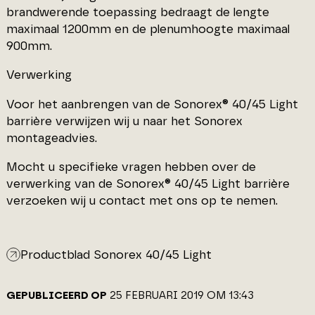
brandwerende toepassing bedraagt de lengte
maximaal 1200mm en de plenumhoogte maximaal
900mm.
Verwerking
Voor het aanbrengen van de Sonorex® 40/45 Light
barrière verwijzen wij u naar het Sonorex
montageadvies.
Mocht u specifieke vragen hebben over de
verwerking van de Sonorex® 40/45 Light barrière
verzoeken wij u contact met ons op te nemen.
Productblad Sonorex 40/45 Light
GEPUBLICEERD OP
25 FEBRUARI 2019 OM 13:43