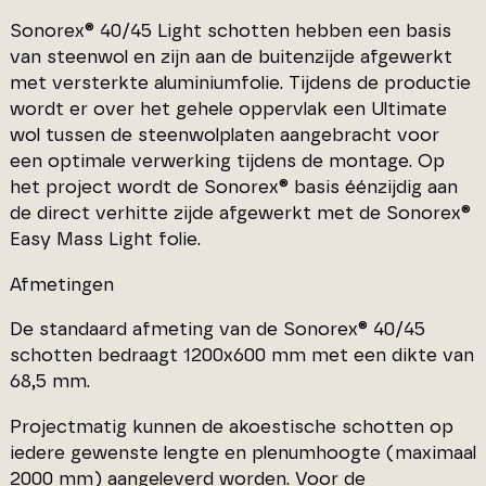
Sonorex® 40/45 Light schotten hebben een basis
van steenwol en zijn aan de buitenzijde afgewerkt
met versterkte aluminiumfolie. Tijdens de productie
wordt er over het gehele oppervlak een Ultimate
wol tussen de steenwolplaten aangebracht voor
een optimale verwerking tijdens de montage. Op
het project wordt de Sonorex® basis éénzijdig aan
de direct verhitte zijde afgewerkt met de Sonorex®
Easy Mass Light folie.
Afmetingen
De standaard afmeting van de Sonorex® 40/45
schotten bedraagt 1200x600 mm met een dikte van
68,5 mm.
Projectmatig kunnen de akoestische schotten op
iedere gewenste lengte en plenumhoogte (maximaal
2000 mm) aangeleverd worden. Voor de