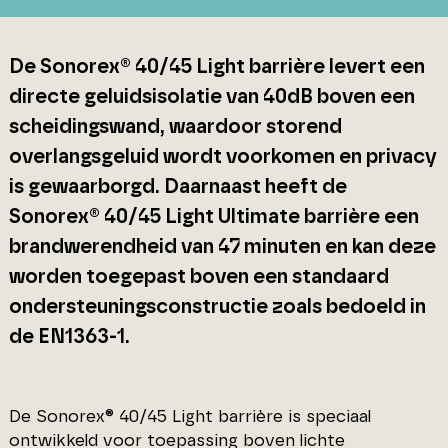
De Sonorex® 40/45 Light barrière levert een
directe geluidsisolatie van 40dB boven een
scheidingswand, waardoor storend
overlangsgeluid wordt voorkomen en privacy
is gewaarborgd. Daarnaast heeft de
Sonorex® 40/45 Light Ultimate barrière een
brandwerendheid van 47 minuten en kan deze
worden toegepast boven een standaard
ondersteuningsconstructie zoals bedoeld in
de EN1363-1.
De Sonorex® 40/45 Light barrière is speciaal
ontwikkeld voor toepassing boven lichte