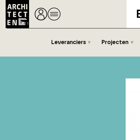
Leveranciers
Projecten