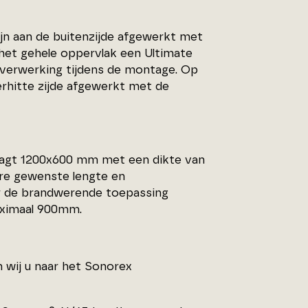
jn aan de buitenzijde afgewerkt met
 het gehele oppervlak een Ultimate
 verwerking tijdens de montage. Op
erhitte zijde afgewerkt met de
aagt 1200x600 mm met een dikte van
re gewenste lengte en
 de brandwerende toepassing
ximaal 900mm.
 wij u naar het Sonorex