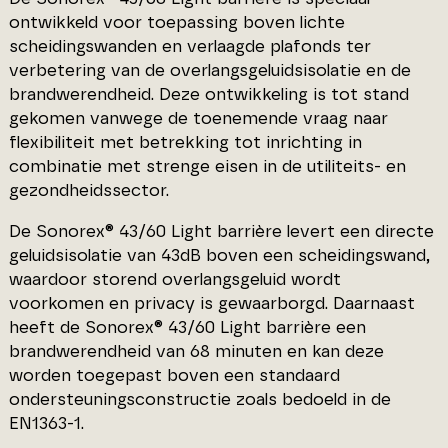
ontwikkeld voor toepassing boven lichte
scheidingswanden en verlaagde plafonds ter
verbetering van de overlangsgeluidsisolatie en de
brandwerendheid. Deze ontwikkeling is tot stand
gekomen vanwege de toenemende vraag naar
flexibiliteit met betrekking tot inrichting in
combinatie met strenge eisen in de utiliteits- en
gezondheidssector.
De Sonorex® 43/60 Light barrière levert een directe
geluidsisolatie van 43dB boven een scheidingswand,
waardoor storend overlangsgeluid wordt
voorkomen en privacy is gewaarborgd. Daarnaast
heeft de Sonorex® 43/60 Light barrière een
brandwerendheid van 68 minuten en kan deze
worden toegepast boven een standaard
ondersteuningsconstructie zoals bedoeld in de
EN1363-1.