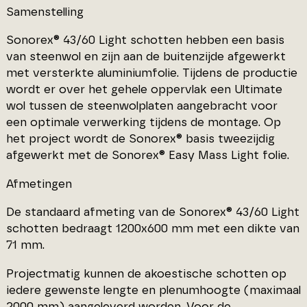
Samenstelling
Sonorex® 43/60 Light schotten hebben een basis
van steenwol en zijn aan de buitenzijde afgewerkt
met versterkte aluminiumfolie. Tijdens de productie
wordt er over het gehele oppervlak een Ultimate
wol tussen de steenwolplaten aangebracht voor
een optimale verwerking tijdens de montage. Op
het project wordt de Sonorex® basis tweezijdig
afgewerkt met de Sonorex® Easy Mass Light folie.
Afmetingen
De standaard afmeting van de Sonorex® 43/60 Light
schotten bedraagt 1200x600 mm met een dikte van
71 mm.
Projectmatig kunnen de akoestische schotten op
iedere gewenste lengte en plenumhoogte (maximaal
2000 mm) aangeleverd worden. Voor de