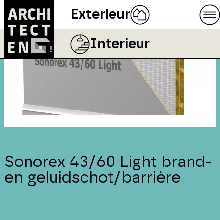
Exterieur
Interieur
Sonorex 43/60 Light brand-
en geluidschot/barrière