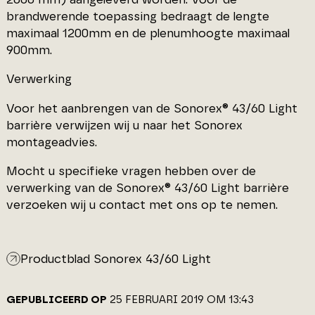
brandwerende toepassing bedraagt de lengte
maximaal 1200mm en de plenumhoogte maximaal
900mm.
Verwerking
Voor het aanbrengen van de Sonorex® 43/60 Light
barrière verwijzen wij u naar het Sonorex
montageadvies.
Mocht u specifieke vragen hebben over de
verwerking van de Sonorex® 43/60 Light barrière
verzoeken wij u contact met ons op te nemen.
Productblad Sonorex 43/60 Light
GEPUBLICEERD OP
25 FEBRUARI 2019 OM 13:43