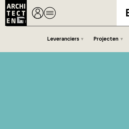
Leveranciers
Projecten