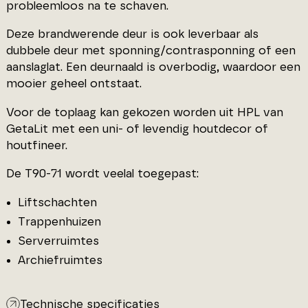
probleemloos na te schaven.
Deze brandwerende deur is ook leverbaar als
dubbele deur met sponning/contrasponning of een
aanslaglat. Een deurnaald is overbodig, waardoor een
mooier geheel ontstaat.
Voor de toplaag kan gekozen worden uit HPL van
GetaLit met een uni- of levendig houtdecor of
houtfineer.
De T90-71 wordt veelal toegepast:
Liftschachten
Trappenhuizen
Serverruimtes
Archiefruimtes
Technische specificaties