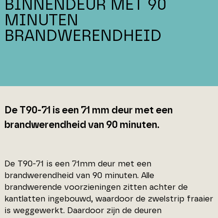
BINNENDEUR MET 90
MINUTEN
BRANDWERENDHEID
De T90-71 is een 71 mm deur met een
brandwerendheid van 90 minuten.
De T90-71 is een 71mm deur met een
brandwerendheid van 90 minuten. Alle
brandwerende voorzieningen zitten achter de
kantlatten ingebouwd, waardoor de zwelstrip fraaier
is weggewerkt. Daardoor zijn de deuren