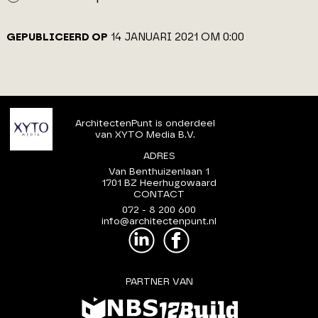
GEPUBLICEERD OP
14 JANUARI 2021 OM 0:00
ArchitectenPunt is onderdeel
van XYTO Media B.V.
ADRES
Van Benthuizenlaan 1
1701 BZ Heerhugowaard
CONTACT
072 - 8 200 600
info@architectenpunt.nl
PARTNER VAN