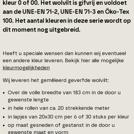
kleur 0 of 00. Het wolvilt is gifvrij en voldoet
aan de UNE-EN 71-2, UNE-EN 71-3 en Öko-Tex
100. Het aantal kleuren in deze serie wordt op
dit moment nog uitgebreid.
Heeft u speciale wensen dan kunnen wij eventueel
een andere kleur leveren. Bekijk hier alle mogelijke
kleurmogelijkheden
Wij leveren het gemêleerd geverfde wolvilt:
Over de volle breedte van 183 cm in de door u
gewenste lengte
in hele rollen van ca. 20 strekkende meter
in lapjes van 20x30 cm per 6 of 30 stuks per kleur
op maat gesneden of gestanst in de door u
gewenste maat en vorm