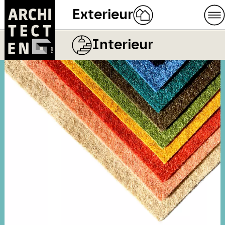
Exterieur
Interieur