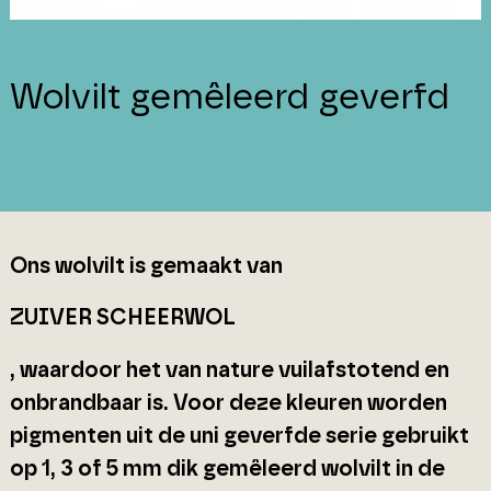
Wolvilt gemêleerd geverfd
Ons wolvilt is gemaakt van
ZUIVER SCHEERWOL
, waardoor het van nature vuilafstotend en
onbrandbaar is. Voor deze kleuren worden
pigmenten uit de uni geverfde serie gebruikt
op 1, 3 of 5 mm dik gemêleerd wolvilt in de