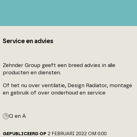
Service en advies
Zehnder Group geeft een breed advies in alle
producten en diensten.
Of het nu over ventilatie, Design Radiator, montage
en gebruik of over onderhoud en service
Q en A
GEPUBLICEERD OP
2 FEBRUARI 2022 OM 0:00