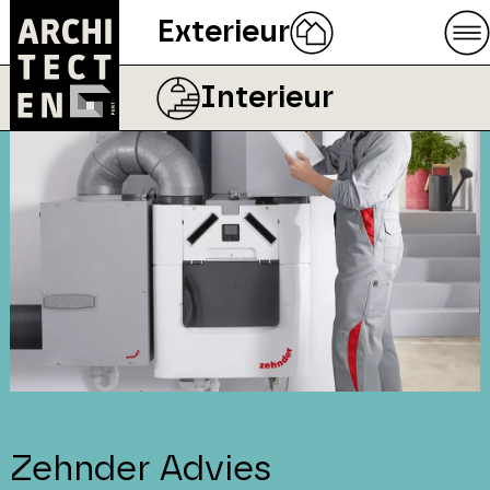
Exterieur
Interieur
Zehnder Advies