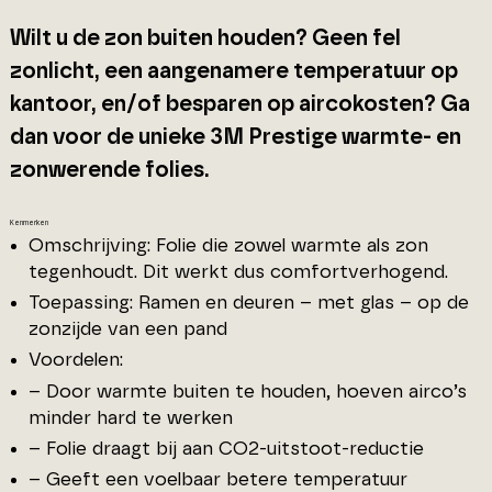
Wilt u de zon buiten houden? Geen fel
zonlicht, een aangenamere temperatuur op
kantoor, en/of besparen op aircokosten? Ga
dan voor de unieke 3M Prestige warmte- en
zonwerende folies.
Kenmerken
Omschrijving: Folie die zowel warmte als zon
tegenhoudt. Dit werkt dus comfortverhogend.
Toepassing: Ramen en deuren – met glas – op de
zonzijde van een pand
Voordelen:
– Door warmte buiten te houden, hoeven airco’s
minder hard te werken
– Folie draagt bij aan CO2-uitstoot-reductie
– Geeft een voelbaar betere temperatuur