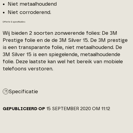
Niet metaalhoudend
Niet corroderend.
Offerte & specificaties
Wij bieden 2 soorten zonwerende folies: De 3M
Prestige folie en de de 3M Silver 15. De 3M prestige
is een transparante folie, niet metaalhoudend. De
3M Silver 15 is een spiegelende, metaalhoudende
folie. Deze laatste kan wel het bereik van mobiele
telefoons verstoren.
Specificatie
GEPUBLICEERD OP
15 SEPTEMBER 2020 OM 11:12