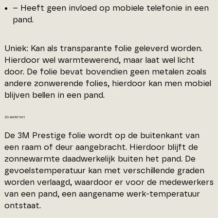
– Heeft geen invloed op mobiele telefonie in een
pand.
Uniek: Kan als transparante folie geleverd worden.
Hierdoor wel warmtewerend, maar laat wel licht
door. De folie bevat bovendien geen metalen zoals
andere zonwerende folies, hierdoor kan men mobiel
blijven bellen in een pand.
Zo werkt het
De 3M Prestige folie wordt op de buitenkant van
een raam of deur aangebracht. Hierdoor blijft de
zonnewarmte daadwerkelijk buiten het pand. De
gevoelstemperatuur kan met verschillende graden
worden verlaagd, waardoor er voor de medewerkers
van een pand, een aangename werk-temperatuur
ontstaat.