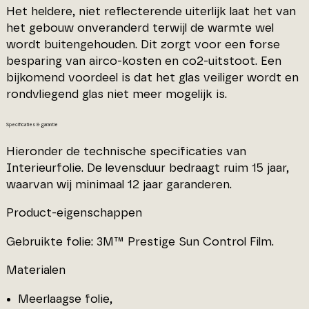
Het heldere, niet reflecterende uiterlijk laat het van
het gebouw onveranderd terwijl de warmte wel
wordt buitengehouden. Dit zorgt voor een forse
besparing van airco-kosten en co2-uitstoot. Een
bijkomend voordeel is dat het glas veiliger wordt en
rondvliegend glas niet meer mogelijk is.
Specificaties & garantie
Hieronder de technische specificaties van
Interieurfolie. De levensduur bedraagt ruim 15 jaar,
waarvan wij minimaal 12 jaar garanderen.
Product-eigenschappen
Gebruikte folie: 3M™ Prestige Sun Control Film.
Materialen
Meerlaagse folie,