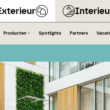
Exterieur
Interieu
Producten
Spotlights
Partners
Vacat