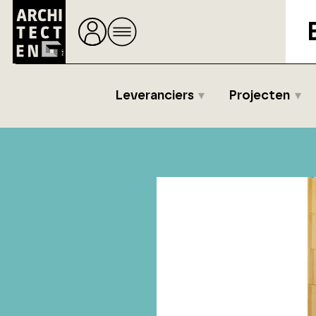
Leveranciers
Projecten