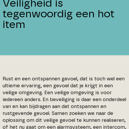
Veiligheid is
tegenwoordig een hot
item
Rust en een ontspannen gevoel, dat is toch wel een
ultieme ervaring, een gevoel dat je krijgt in een
veilige omgeving. Een veilige omgeving is voor
iedereen anders. En beveiliging is daar een onderdeel
van en kan bijdragen aan dat ontspannen en
rustgevende gevoel. Samen zoeken we naar de
oplossing om dit veilige gevoel te kunnen realiseren,
of het nu gaat om een alarmsysteem, een intercom,