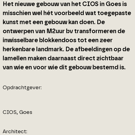
Het nieuwe gebouw van het CIOS in Goes is
misschien wel hét voorbeeld wat toegepaste
kunst met een gebouw kan doen. De
ontwerpen van M2uur bv transformeren de
inwisselbare blokkendoos tot een zeer
herkenbare landmark. De afbeeldingen op de
lamellen maken daarnaast direct zichtbaar
van wie en voor wie dit gebouw bestemd is.
Opdrachtgever:
CIOS, Goes
Architect: