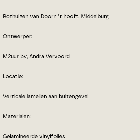
Rothuizen van Doorn ’t hooft. Middelburg
Ontwerper:
M2uur bv, Andra Vervoord
Locatie:
Verticale lamellen aan buitengevel
Materialen:
Gelamineerde vinylfolies