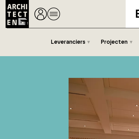
Leveranciers
Projecten