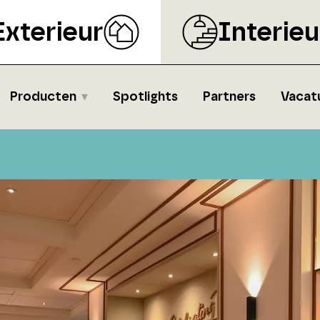
Exterieur
Interieu
Producten
Spotlights
Partners
Vacat