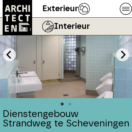
Exterieur
Interieur
Dienstengebouw
Strandweg te Scheveningen