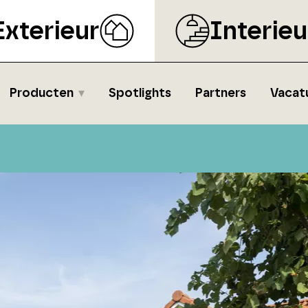
Exterieur
Interieu
Producten
Spotlights
Partners
Vacat