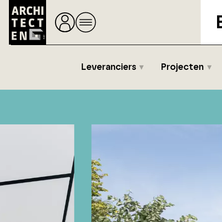
Leveranciers
Projecten