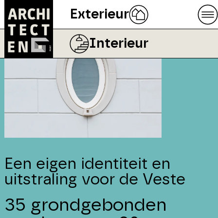
Exterieur
Interieur
Een eigen identiteit en
uitstraling voor de Veste
35 grondgebonden