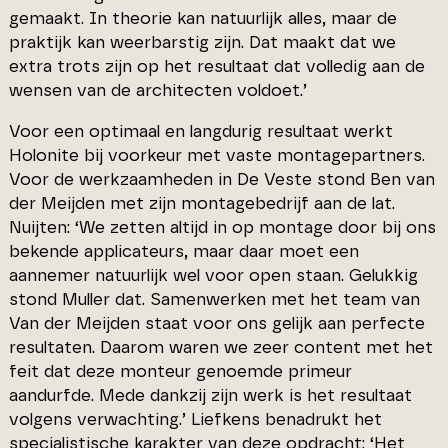
gemaakt. In theorie kan natuurlijk alles, maar de
praktijk kan weerbarstig zijn. Dat maakt dat we
extra trots zijn op het resultaat dat volledig aan de
wensen van de architecten voldoet.’
Voor een optimaal en langdurig resultaat werkt
Holonite bij voorkeur met vaste montagepartners.
Voor de werkzaamheden in De Veste stond Ben van
der Meijden met zijn montagebedrijf aan de lat.
Nuijten: ‘We zetten altijd in op montage door bij ons
bekende applicateurs, maar daar moet een
aannemer natuurlijk wel voor open staan. Gelukkig
stond Muller dat. Samenwerken met het team van
Van der Meijden staat voor ons gelijk aan perfecte
resultaten. Daarom waren we zeer content met het
feit dat deze monteur genoemde primeur
aandurfde. Mede dankzij zijn werk is het resultaat
volgens verwachting.’ Liefkens benadrukt het
specialistische karakter van deze opdracht: ‘Het