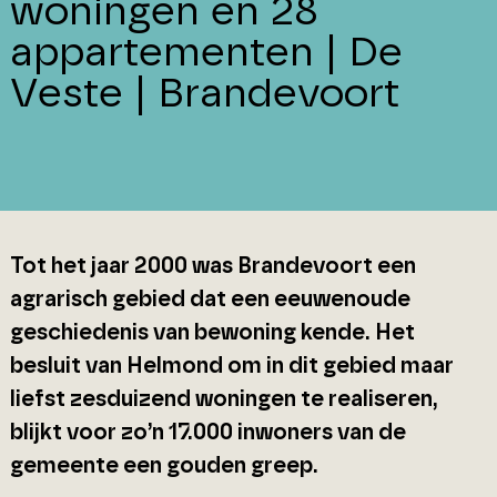
woningen en 28
appartementen | De
Veste | Brandevoort
Tot het jaar 2000 was Brandevoort een
agrarisch gebied dat een eeuwenoude
geschiedenis van bewoning kende. Het
besluit van Helmond om in dit gebied maar
liefst zesduizend woningen te realiseren,
blijkt voor zo’n 17.000 inwoners van de
gemeente een gouden greep.