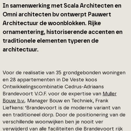
In samenwerking met Scala Architecten en
Omni architecten bv ontwerpt Pauwert
Architectuur de woonblokken. Rijke
ornamentering, historiserende accenten en
traditionele elementen typeren de
architectuur.
Voor de realisatie van 35 grondgebonden woningen
en 28 appartementen in De Veste koos
Ontwikkelingscombinatie Cedrus-Adriaans
Brandevoort V.O.F. voor de expertise van
Muller
Bouw b.v.
. Manager Bouw en Techniek, Frank
Liefkens: ‘Brandevoort is de moderne variant van
een traditioneel dorp. Door de positionering van de
verschillende woonwijken ben je nooit ver
verwijderd van alle faciliteiten die Brandevoort rijk