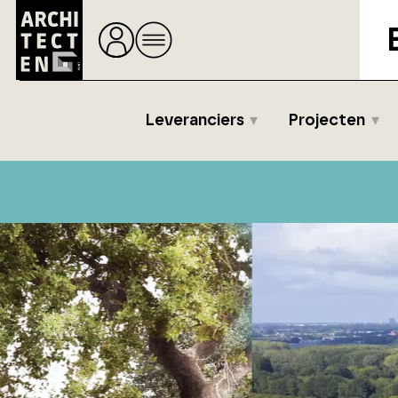
Leveranciers
Projecten