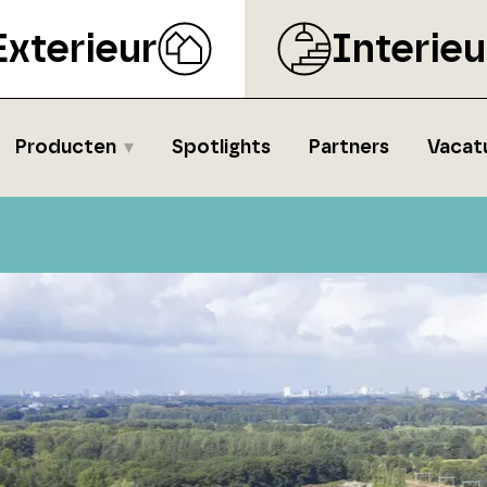
Exterieur
Interieu
Producten
Spotlights
Partners
Vacat