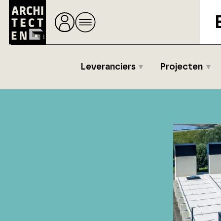
Leveranciers
Projecten