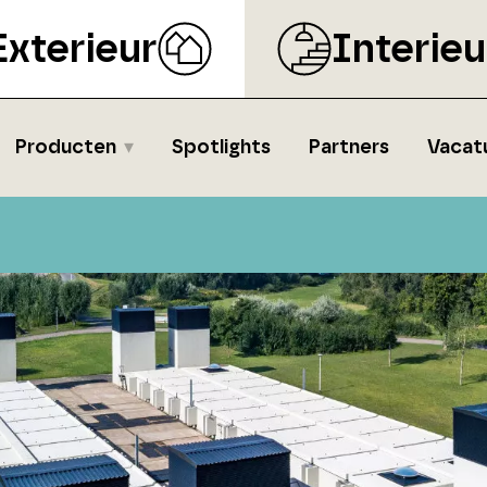
Exterieur
Interieu
Producten
Spotlights
Partners
Vacat