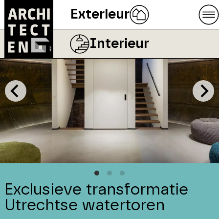
Exterieur
Interieur
Exclusieve transformatie
Utrechtse watertoren