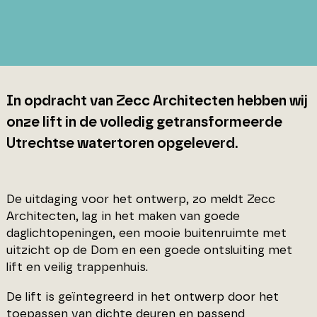
In opdracht van Zecc Architecten hebben wij
onze lift in de volledig getransformeerde
Utrechtse watertoren opgeleverd.
De uitdaging voor het ontwerp, zo meldt Zecc
Architecten, lag in het maken van goede
daglichtopeningen, een mooie buitenruimte met
uitzicht op de Dom en een goede ontsluiting met
lift en veilig trappenhuis.
De lift is geïntegreerd in het ontwerp door het
toepassen van dichte deuren en passend