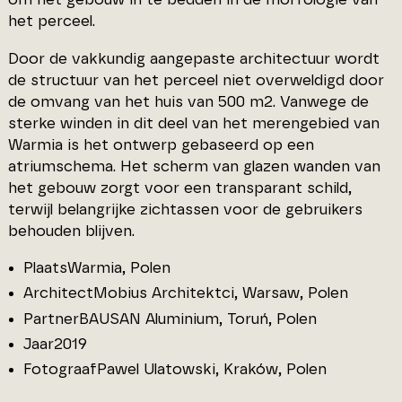
het perceel.
Door de vakkundig aangepaste architectuur wordt
de structuur van het perceel niet overweldigd door
de omvang van het huis van 500 m2. Vanwege de
sterke winden in dit deel van het merengebied van
Warmia is het ontwerp gebaseerd op een
atriumschema. Het scherm van glazen wanden van
het gebouw zorgt voor een transparant schild,
terwijl belangrijke zichtassen voor de gebruikers
behouden blijven.
PlaatsWarmia, Polen
ArchitectMobius Architektci, Warsaw, Polen
PartnerBAUSAN Aluminium, Toruń, Polen
Jaar2019
FotograafPawel Ulatowski, Kraków, Polen