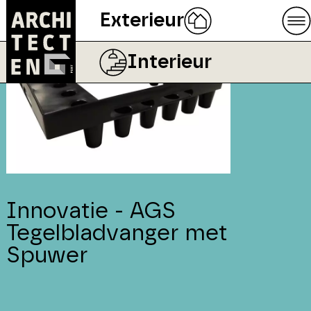
Exterieur
Interieur
Innovatie - AGS
Tegelbladvanger met
Spuwer