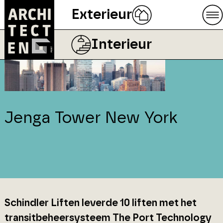
Exterieur
Interieur
Jenga Tower New York
Schindler Liften leverde 10 liften met het
transitbeheersysteem The Port Technology