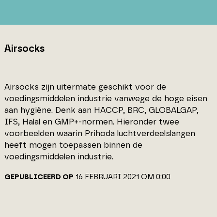
Airsocks
Airsocks zijn uitermate geschikt voor de
voedingsmiddelen industrie vanwege de hoge eisen
aan hygiëne. Denk aan HACCP, BRC, GLOBALGAP,
IFS, Halal en GMP+-normen. Hieronder twee
voorbeelden waarin Prihoda luchtverdeelslangen
heeft mogen toepassen binnen de
voedingsmiddelen industrie.
GEPUBLICEERD OP
16 FEBRUARI 2021 OM 0:00