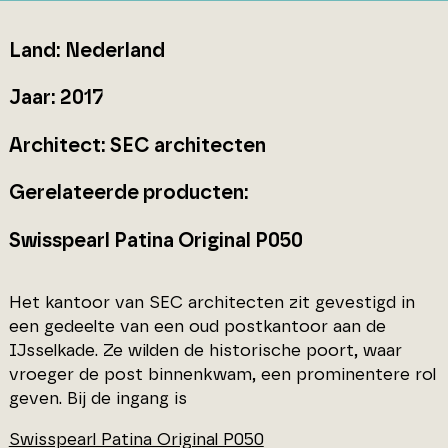
Land: Nederland
Jaar: 2017
Architect: SEC architecten
Gerelateerde producten:
Swisspearl Patina Original P050
Het kantoor van SEC architecten zit gevestigd in
een gedeelte van een oud postkantoor aan de
IJsselkade. Ze wilden de historische poort, waar
vroeger de post binnenkwam, een prominentere rol
geven. Bij de ingang is
Swisspearl Patina Original P050