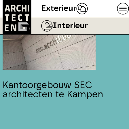
Exterieur
Interieur
Kantoorgebouw SEC
architecten te Kampen