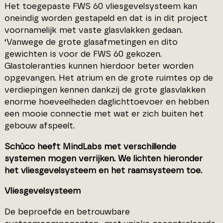
Het toegepaste FWS 60 vliesgevelsysteem kan
oneindig worden gestapeld en dat is in dit project
voornamelijk met vaste glasvlakken gedaan.
‘Vanwege de grote glasafmetingen en dito
gewichten is voor de FWS 60 gekozen.
Glastoleranties kunnen hierdoor beter worden
opgevangen. Het atrium en de grote ruimtes op de
verdiepingen kennen dankzij de grote glasvlakken
enorme hoeveelheden daglichttoevoer en hebben
een mooie connectie met wat er zich buiten het
gebouw afspeelt.
Schüco heeft MindLabs met verschillende
systemen mogen verrijken. We lichten hieronder
het vliesgevelsysteem en het raamsysteem toe.
Vliesgevelsysteem
De beproefde en betrouwbare