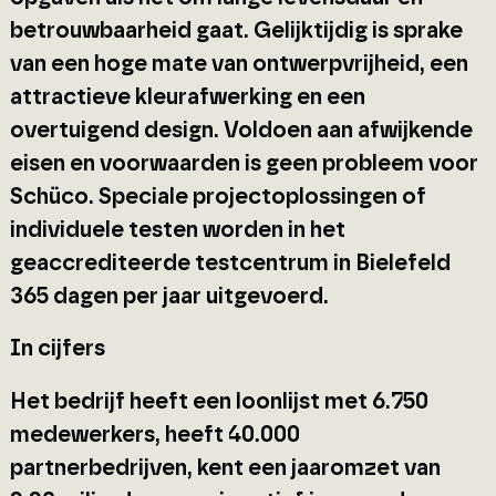
betrouwbaarheid gaat. Gelijktijdig is sprake
van een hoge mate van ontwerpvrijheid, een
attractieve kleurafwerking en een
overtuigend design. Voldoen aan afwijkende
eisen en voorwaarden is geen probleem voor
Schüco. Speciale projectoplossingen of
individuele testen worden in het
geaccrediteerde testcentrum in Bielefeld
365 dagen per jaar uitgevoerd.
In cijfers
Het bedrijf heeft een loonlijst met 6.750
medewerkers, heeft 40.000
partnerbedrijven, kent een jaaromzet van