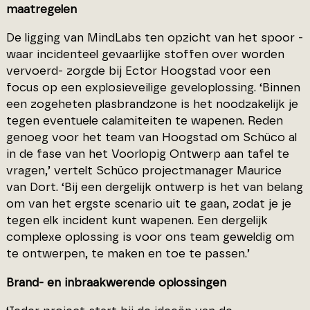
maatregelen
De ligging van MindLabs ten opzicht van het spoor -
waar incidenteel gevaarlijke stoffen over worden
vervoerd- zorgde bij Ector Hoogstad voor een
focus op een explosieveilige geveloplossing. ‘Binnen
een zogeheten plasbrandzone is het noodzakelijk je
tegen eventuele calamiteiten te wapenen. Reden
genoeg voor het team van Hoogstad om Schüco al
in de fase van het Voorlopig Ontwerp aan tafel te
vragen,’ vertelt Schüco projectmanager Maurice
van Dort. ‘Bij een dergelijk ontwerp is het van belang
om van het ergste scenario uit te gaan, zodat je je
tegen elk incident kunt wapenen. Een dergelijk
complexe oplossing is voor ons team geweldig om
te ontwerpen, te maken en toe te passen.’
Brand- en inbraakwerende oplossingen