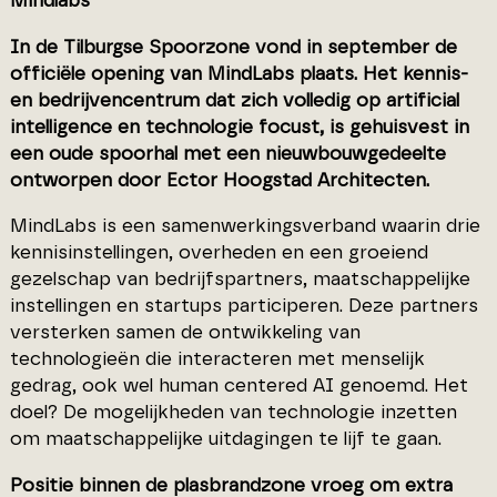
Mindlabs
In de Tilburgse Spoorzone vond in september de
officiële opening van MindLabs plaats. Het kennis-
en bedrijvencentrum dat zich volledig op artificial
intelligence en technologie focust, is gehuisvest in
een oude spoorhal met een nieuwbouwgedeelte
ontworpen door Ector Hoogstad Architecten.
MindLabs is een samenwerkingsverband waarin drie
kennisinstellingen, overheden en een groeiend
gezelschap van bedrijfspartners, maatschappelijke
instellingen en startups participeren. Deze partners
versterken samen de ontwikkeling van
technologieën die interacteren met menselijk
gedrag, ook wel human centered AI genoemd. Het
doel? De mogelijkheden van technologie inzetten
om maatschappelijke uitdagingen te lijf te gaan.
Positie binnen de plasbrandzone vroeg om extra