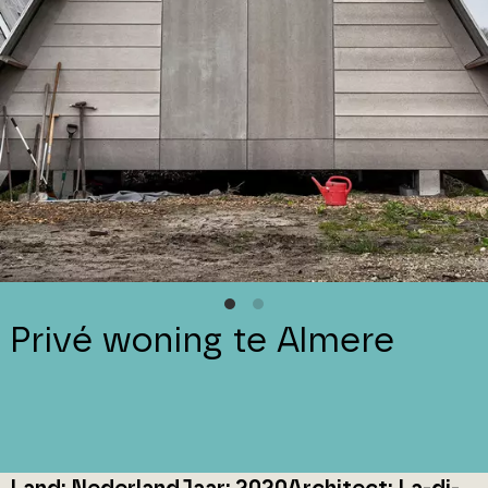
Privé woning te Almere