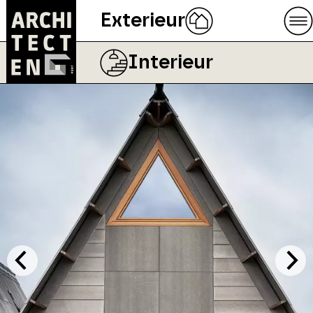
Exterieur
Interieur