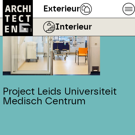
Exterieur
Interieur
Project Leids Universiteit
Medisch Centrum