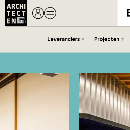
Leveranciers
Projecten