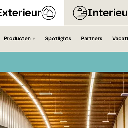
Exterieur
Interieu
Producten
Spotlights
Partners
Vacat