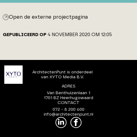
Open de externe projectpagina
GEPUBLICEERD OP
4 NOVEMBER 2020 OM 12:05
ArchitectenPunt is onderdeel
van XYTO Media B.V.
ADRES
Van Benthuizenlaan 1
1701 BZ Heerhugowaard
CONTACT
072 - 8 200 600
info@architectenpunt.nl