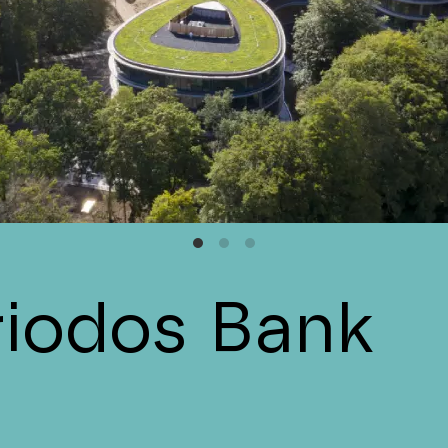
riodos Bank