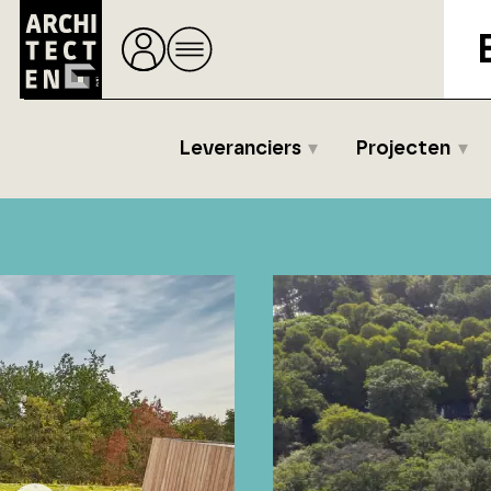
Leveranciers
Projecten