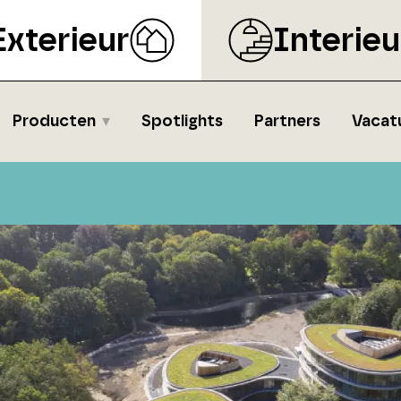
Exterieur
Interieu
Producten
Spotlights
Partners
Vacat