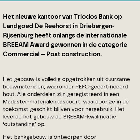
Het nieuwe kantoor van Triodos Bank op
Landgoed De Reehorst in Driebergen-
Rijsenburg heeft onlangs de internationale
BREEAM Award gewonnen in de categorie
Commercial – Post construction.
Het gebouw is volledig opgetrokken uit duurzame
bouwmaterialen, waaronder PEFC-gecertificeerd
hout. Alle onderdelen zijn geregistreerd in een
Madaster-materialenpaspoort, waardoor ze in de
toekomst geschikt blijven voor hergebruik. Het
leverde het gebouw de BREEAM-kwalificatie
‘outstanding’ op.
Het bankgebouw is ontworpen door