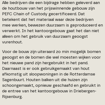
Alle bedrijven die een bijdrage hebben geleverd aan
de houtbouw van het prijswinnende gebouw zijn
PEFC Chain of Custody gecertificeerd. Dat
betekent dat het materiaal waar deze bedrijven
mee werken, bewezen duurzaam is geproduceerd en
verwerkt. In het kantoorgebouw gaat het dan niet
alleen om het gebruik van duurzaam geoogst
vurenhout.
Voor de bouw zijn uiteraard zo min mogelijk bomen
geoogst en de bomen die wel moesten wijken voor
het nieuwe pand zijn hergebruikt in het pand.
Daarnaast is er ook gebruikgemaakt van hout
afkomstig uit sloopwoningen in de Rotterdamse
Sagenbuurt. Houten balken uit die huizen zijn
schoongemaakt, opnieuw geschaafd en gebruikt in
de entree van het kantoorgebouw in Driebergen-
Rijsenburg.