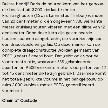
Duitse bedrijf Derix de houten kern van het gebouw,
die bestaat uit 3.200 vierkante meter
kruislaaghouten (Cross Laminated Timber) wanden
van 20 centimeter dik en ongeveer 1.700 vierkante
meter kruislaaghouten vloeren met een dikte van 12
centimeter. Rond deze kern zijn gelamineerde
houten spannen aangebracht, die voorzien zijn van
een driedubbele vingerlas. Op deze manier kon de
complete draagconstructie worden gemaakt van
PEFC-gecertificeerd hout. Dat geldt ook voor de
vloerconstructie, waarvoor 338 gelamineerde
spanten en 9.500 vierkante meter vloerplaten van 12
tot 15 centimeter dikte zijn gebruikt. Daarmee komt
het totale gebruikte volume in het bankgebouw op
ruim 2.000 kubieke meter PEFC-gecertificeerd
vurenhout.
Chain of Custody