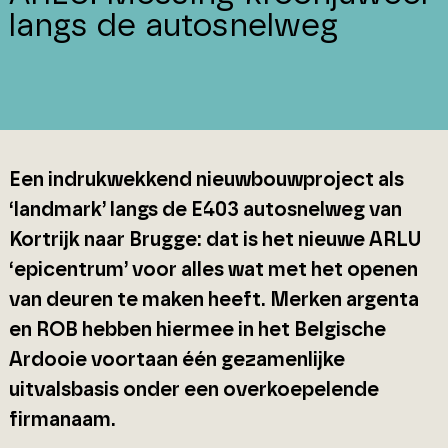
langs de autosnelweg
Een indrukwekkend nieuwbouwproject als
‘landmark’ langs de E403 autosnelweg van
Kortrijk naar Brugge: dat is het nieuwe ARLU
‘epicentrum’ voor alles wat met het openen
van deuren te maken heeft. Merken argenta
en ROB hebben hiermee in het Belgische
Ardooie voortaan één gezamenlijke
uitvalsbasis onder een overkoepelende
firmanaam.