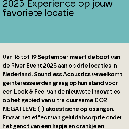
2025 Experience op jouw
favoriete locatie.
Van 16 tot 19 September meert de boot van
de River Event 2025 aan op drie locaties in
Nederland. Soundless Acoustics vewelkomt
geïnteresseerden graag op hun stand voor
een Look & Feel van de nieuwste innovaties
op het gebied van ultra duurzame CO2
NEGATIEVE (!) akoestische oplossingen.
Ervaar het effect van geluidabsorptie onder
het genot van een hapje en drankje en