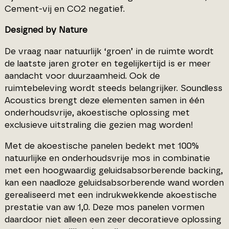
Cement-vij en CO2 negatief.
Designed by Nature
De vraag naar natuurlijk ‘groen’ in de ruimte wordt
de laatste jaren groter en tegelijkertijd is er meer
aandacht voor duurzaamheid. Ook de
ruimtebeleving wordt steeds belangrijker. Soundless
Acoustics brengt deze elementen samen in één
onderhoudsvrije, akoestische oplossing met
exclusieve uitstraling die gezien mag worden!
Met de akoestische panelen bedekt met 100%
natuurlijke en onderhoudsvrije mos in combinatie
met een hoogwaardig geluidsabsorberende backing,
kan een naadloze geluidsabsorberende wand worden
gerealiseerd met een indrukwekkende akoestische
prestatie van aw 1,0. Deze mos panelen vormen
daardoor niet alleen een zeer decoratieve oplossing