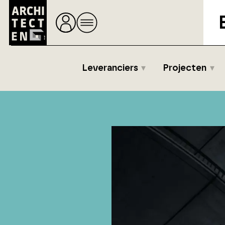
Leveranciers
Projecten