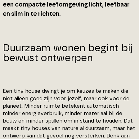
een compacte leefomgeving licht, leefbaar
en slim in te richten.
Duurzaam wonen begint bij
bewust ontwerpen
Een tiny house dwingt je om keuzes te maken die
niet alleen goed zijn voor jezelf, maar ook voor de
planeet. Minder ruimte betekent automatisch
minder energieverbruik, minder materiaal bij de
bouw en minder spullen om in stand te houden. Dat
maakt tiny houses van nature al duurzaam, maar het
ontwerp kan dat gevoel nog versterken. Denk aan