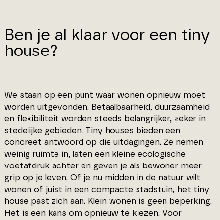
Ben je al klaar voor een tiny
house?
We staan op een punt waar wonen opnieuw moet
worden uitgevonden. Betaalbaarheid, duurzaamheid
en flexibiliteit worden steeds belangrijker, zeker in
stedelijke gebieden. Tiny houses bieden een
concreet antwoord op die uitdagingen. Ze nemen
weinig ruimte in, laten een kleine ecologische
voetafdruk achter en geven je als bewoner meer
grip op je leven. Of je nu midden in de natuur wilt
wonen of juist in een compacte stadstuin, het tiny
house past zich aan. Klein wonen is geen beperking.
Het is een kans om opnieuw te kiezen. Voor