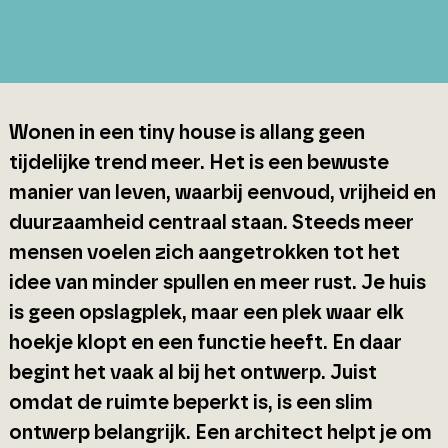
Wonen in een tiny house is allang geen
tijdelijke trend meer. Het is een bewuste
manier van leven, waarbij eenvoud, vrijheid en
duurzaamheid centraal staan. Steeds meer
mensen voelen zich aangetrokken tot het
idee van minder spullen en meer rust. Je huis
is geen opslagplek, maar een plek waar elk
hoekje klopt en een functie heeft. En daar
begint het vaak al bij het ontwerp. Juist
omdat de ruimte beperkt is, is een slim
ontwerp belangrijk. Een architect helpt je om