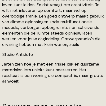
leven kunt leiden. En dat vraagt om creativiteit. Je
wilt niet inleveren op comfort, maar wel op
overbodige franje. Een goed ontwerp maakt gebruik
van slimme oplossingen zoals multifunctionele
meubels, verborgen opbergruimtes en schuivende
elementen die de ruimte steeds opnieuw laten
werken voor jouw dagindeling. Ontwerpstudio’s die
ervaring hebben met klein wonen, zoals
Studio Antidote
, laten zien hoe je met een frisse blik en duurzame
materialen iets unieks kunt neerzetten. Het
resultaat is een woning die compact is, maar groots
aanvoelt.