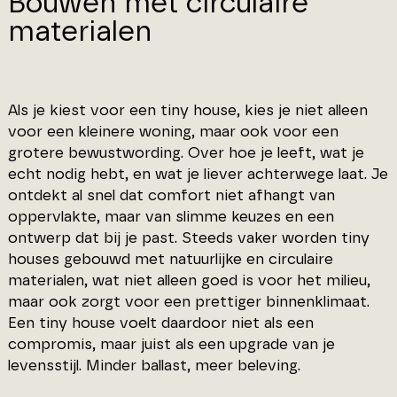
Bouwen met circulaire
materialen
Als je kiest voor een tiny house, kies je niet alleen
voor een kleinere woning, maar ook voor een
grotere bewustwording. Over hoe je leeft, wat je
echt nodig hebt, en wat je liever achterwege laat. Je
ontdekt al snel dat comfort niet afhangt van
oppervlakte, maar van slimme keuzes en een
ontwerp dat bij je past. Steeds vaker worden tiny
houses gebouwd met natuurlijke en circulaire
materialen, wat niet alleen goed is voor het milieu,
maar ook zorgt voor een prettiger binnenklimaat.
Een tiny house voelt daardoor niet als een
compromis, maar juist als een upgrade van je
levensstijl. Minder ballast, meer beleving.