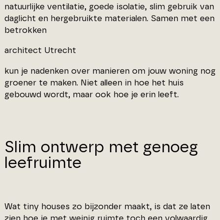
natuurlijke ventilatie, goede isolatie, slim gebruik van
daglicht en hergebruikte materialen. Samen met een
betrokken
architect Utrecht
kun je nadenken over manieren om jouw woning nog
groener te maken. Niet alleen in hoe het huis
gebouwd wordt, maar ook hoe je erin leeft.
Slim ontwerp met genoeg
leefruimte
Wat tiny houses zo bijzonder maakt, is dat ze laten
zien hoe je met weinig ruimte toch een volwaardig