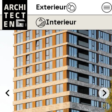
Exterieur
Interieur