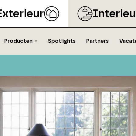
Exterieur
Interieu
Producten
Spotlights
Partners
Vacat