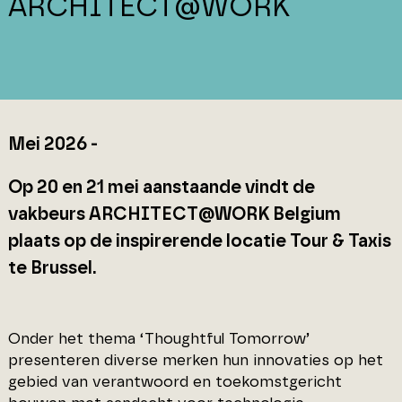
ARCHITECT@WORK
Mei 2026 -
Op 20 en 21 mei aanstaande vindt de
vakbeurs ARCHITECT@WORK Belgium
plaats op de inspirerende locatie Tour & Taxis
te Brussel.
Onder het thema ‘Thoughtful Tomorrow’
presenteren diverse merken hun innovaties op het
gebied van verantwoord en toekomstgericht