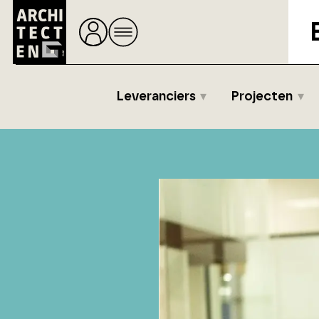
Leveranciers
Projecten