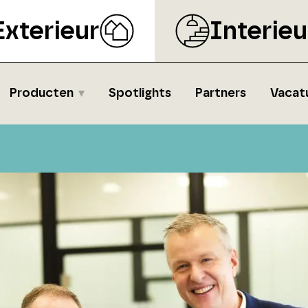
Exterieur
Interieu
Producten
Spotlights
Partners
Vacat