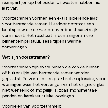
raampartijen op het zuiden of westen hebben hier
last van.
Voorzetramen
vormen een extra isolerende laag
voor bestaande ramen. Hierdoor ontstaat een
luchtspouw die de warmteoverdracht aanzienlijk
vermindert. Het resultaat is een aangenamere
binnentemperatuur, zelfs tijdens warme
zomerdagen.
Wat zijn voorzetramen?
Voorzetramen zijn extra ramen die aan de binnen-
of buitenzijde van bestaande ramen worden
geplaatst. Ze vormen een praktische oplossing voor
woningen waar het vervangen van het originele glas
niet wenselijk of mogelijk is, zoals monumentale
panden en karakteristieke woningen.
Voordelen van voorzetramen: