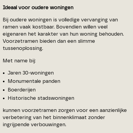
Ideaal voor oudere woningen
Bij oudere woningen is volledige vervanging van
ramen vaak kostbaar. Bovendien willen veel
eigenaren het karakter van hun woning behouden.
Voorzetramen bieden dan een slimme
tussenoplossing.
Met name bij:
Jaren 30-woningen
Monumentale panden
Boerderijen
Historische stadswoningen
kunnen voorzetramen zorgen voor een aanzienlijke
verbetering van het binnenklimaat zonder
ingrijpende verbouwingen.