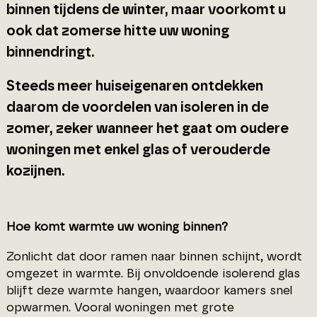
binnen tijdens de winter, maar voorkomt u
ook dat zomerse hitte uw woning
binnendringt.
Steeds meer huiseigenaren ontdekken
daarom de voordelen van isoleren in de
zomer, zeker wanneer het gaat om oudere
woningen met enkel glas of verouderde
kozijnen.
Hoe komt warmte uw woning binnen?
Zonlicht dat door ramen naar binnen schijnt, wordt
omgezet in warmte. Bij onvoldoende isolerend glas
blijft deze warmte hangen, waardoor kamers snel
opwarmen. Vooral woningen met grote