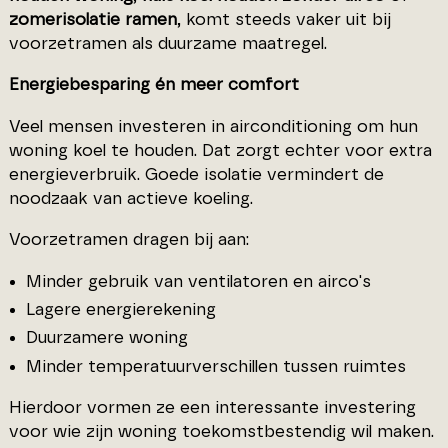
zomerisolatie ramen
, komt steeds vaker uit bij
voorzetramen als duurzame maatregel.
Energiebesparing én meer comfort
Veel mensen investeren in airconditioning om hun
woning koel te houden. Dat zorgt echter voor extra
energieverbruik. Goede isolatie vermindert de
noodzaak van actieve koeling.
Voorzetramen dragen bij aan:
Minder gebruik van ventilatoren en airco's
Lagere energierekening
Duurzamere woning
Minder temperatuurverschillen tussen ruimtes
Hierdoor vormen ze een interessante investering
voor wie zijn woning toekomstbestendig wil maken.