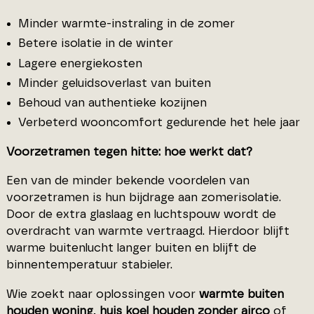
Minder warmte-instraling in de zomer
Betere isolatie in de winter
Lagere energiekosten
Minder geluidsoverlast van buiten
Behoud van authentieke kozijnen
Verbeterd wooncomfort gedurende het hele jaar
Voorzetramen tegen hitte: hoe werkt dat?
Een van de minder bekende voordelen van
voorzetramen is hun bijdrage aan zomerisolatie.
Door de extra glaslaag en luchtspouw wordt de
overdracht van warmte vertraagd. Hierdoor blijft
warme buitenlucht langer buiten en blijft de
binnentemperatuur stabieler.
Wie zoekt naar oplossingen voor
warmte buiten
houden woning
,
huis koel houden zonder airco
of