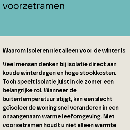
voorzetramen
Waarom isoleren niet alleen voor de winter is
Veel mensen denken bij isolatie direct aan
koude winterdagen en hoge stookkosten.
Toch speelt isolatie juist in de zomer een
belangrijke rol. Wanneer de
buitentemperatuur stijgt, kan een slecht
geïsoleerde woning snel veranderen in een
onaangenaam warme leefomgeving. Met
voorzetramen houdt u niet alleen warmte