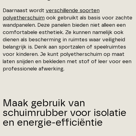
Daarnaast wordt
verschillende soorten
polyetherschuim
ook gebruikt als basis voor zachte
wandpanelen. Deze panelen bieden niet alleen een
comfortabele esthetiek. Ze kunnen namelijk ook
dienen als bescherming in ruimtes waar veiligheid
belangrijk is. Denk aan sportzalen of speelruimtes
voor kinderen. Je kunt polyetherschuim op maat
laten snijden en bekleden met stof of leer voor een
professionele afwerking.
Maak gebruik van
schuimrubber voor isolatie
en energie-efficiëntie