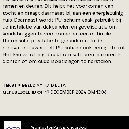
ramen en deuren. Dit helpt het voorkomen van
tocht en draagt daarnaast bij aan een energiezuinig
huis. Daarnaast wordt PU-schuim vaak gebruikt bij
de installatie van dakpanelen en gevelisolatie om
koudebruggen te voorkomen en een optimale
thermische prestatie te garanderen. In de
renovatiebouw speelt PU-schuim ook een grote rol.
Het kan worden gebruikt om scheuren in muren te
dichten of om oude isolatielagen te herstellen.
TEKST
BEELD
XYTO MEDIA
GEPUBLICEERD OP
19 DECEMBER 2024 OM 13:08
ArchitectenPunt is onderdeel