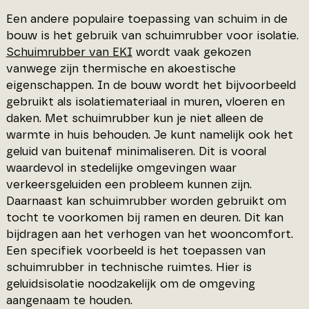
Een andere populaire toepassing van schuim in de
bouw is het gebruik van schuimrubber voor isolatie.
Schuimrubber van EKI
wordt vaak gekozen
vanwege zijn thermische en akoestische
eigenschappen. In de bouw wordt het bijvoorbeeld
gebruikt als isolatiemateriaal in muren, vloeren en
daken. Met schuimrubber kun je niet alleen de
warmte in huis behouden. Je kunt namelijk ook het
geluid van buitenaf minimaliseren. Dit is vooral
waardevol in stedelijke omgevingen waar
verkeersgeluiden een probleem kunnen zijn.
Daarnaast kan schuimrubber worden gebruikt om
tocht te voorkomen bij ramen en deuren. Dit kan
bijdragen aan het verhogen van het wooncomfort.
Een specifiek voorbeeld is het toepassen van
schuimrubber in technische ruimtes. Hier is
geluidsisolatie noodzakelijk om de omgeving
aangenaam te houden.