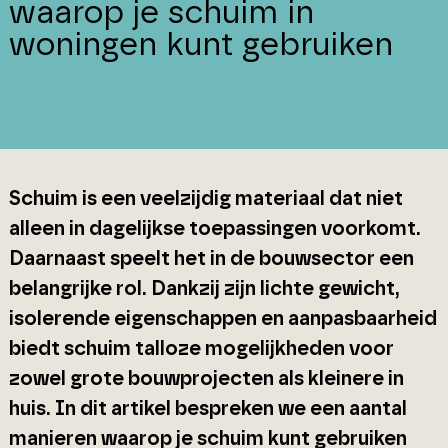
waarop je schuim in
woningen kunt gebruiken
Schuim is een veelzijdig materiaal dat niet
alleen in dagelijkse toepassingen voorkomt.
Daarnaast speelt het in de bouwsector een
belangrijke rol. Dankzij zijn lichte gewicht,
isolerende eigenschappen en aanpasbaarheid
biedt schuim talloze mogelijkheden voor
zowel grote bouwprojecten als kleinere in
huis. In dit artikel bespreken we een aantal
manieren waarop je schuim kunt gebruiken