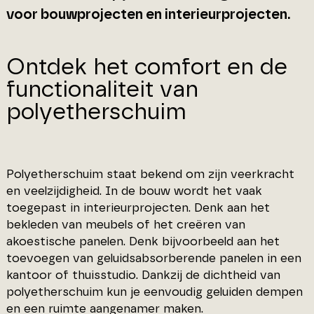
voor bouwprojecten en interieurprojecten.
Ontdek het comfort en de
functionaliteit van
polyetherschuim
Polyetherschuim staat bekend om zijn veerkracht
en veelzijdigheid. In de bouw wordt het vaak
toegepast in interieurprojecten. Denk aan het
bekleden van meubels of het creëren van
akoestische panelen. Denk bijvoorbeeld aan het
toevoegen van geluidsabsorberende panelen in een
kantoor of thuisstudio. Dankzij de dichtheid van
polyetherschuim kun je eenvoudig geluiden dempen
en een ruimte aangenamer maken.