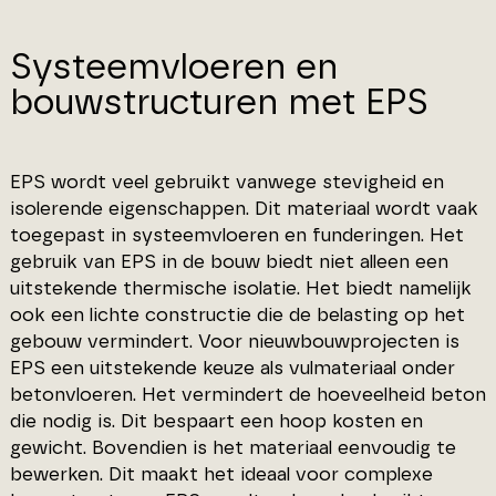
Systeemvloeren en
bouwstructuren met EPS
EPS wordt veel gebruikt vanwege stevigheid en
isolerende eigenschappen. Dit materiaal wordt vaak
toegepast in systeemvloeren en funderingen. Het
gebruik van EPS in de bouw biedt niet alleen een
uitstekende thermische isolatie. Het biedt namelijk
ook een lichte constructie die de belasting op het
gebouw vermindert. Voor nieuwbouwprojecten is
EPS een uitstekende keuze als vulmateriaal onder
betonvloeren. Het vermindert de hoeveelheid beton
die nodig is. Dit bespaart een hoop kosten en
gewicht. Bovendien is het materiaal eenvoudig te
bewerken. Dit maakt het ideaal voor complexe