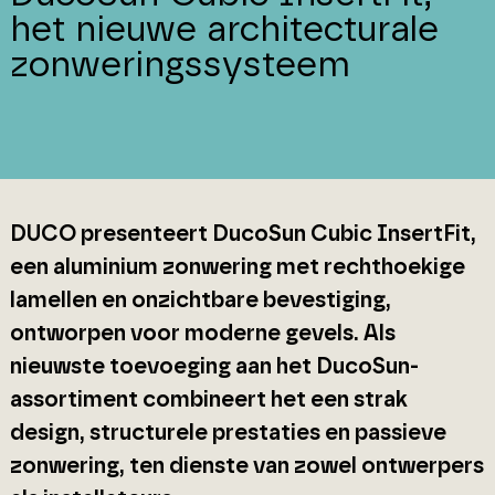
het nieuwe architecturale
zonweringssysteem
DUCO presenteert DucoSun Cubic InsertFit,
een aluminium zonwering met rechthoekige
lamellen en onzichtbare bevestiging,
ontworpen voor moderne gevels. Als
nieuwste toevoeging aan het DucoSun-
assortiment combineert het een strak
design, structurele prestaties en passieve
zonwering, ten dienste van zowel ontwerpers