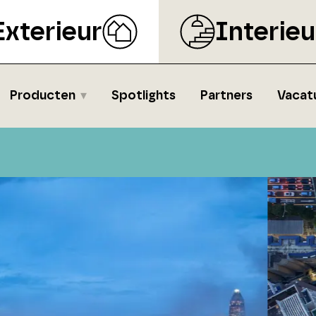
Exterieur
Interieu
Producten
Spotlights
Partners
Vacat