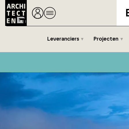
Leveranciers
Projecten