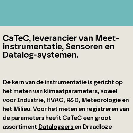
CaTeC, leverancier van Meet-
instrumentatie, Sensoren en
Datalog-systemen.
De kern van de instrumentatie is gericht op
het meten van klimaatparameters, zowel
voor Industrie, HVAC, R&D, Meteorologie en
het Milieu. Voor het meten en registreren van
de parameters heeft CaTeC een groot
assortiment
Dataloggers
en Draadloze