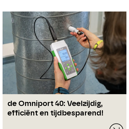
de Omniport 40: Veelzijdig,
efficiënt en tijdbesparend!