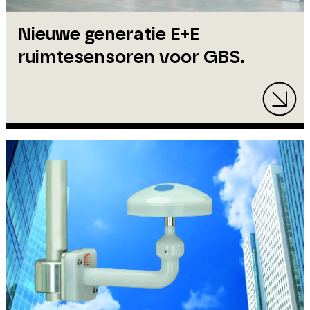
Nieuwe generatie E+E
ruimtesensoren voor GBS.