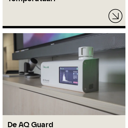
De AQ Guard