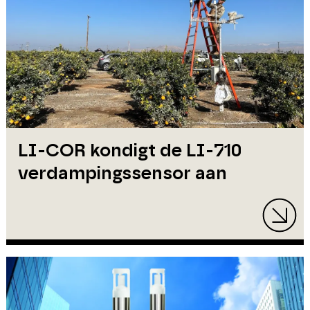
LI-COR kondigt de LI-710
verdampingssensor aan