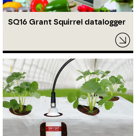
SQ16 Grant Squirrel datalogger