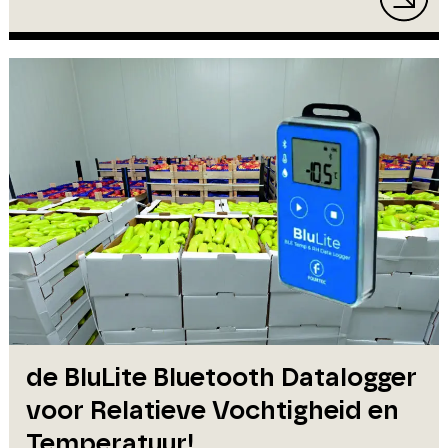
de BluLite Bluetooth Datalogger
voor Relatieve Vochtigheid en
Temperatuur!