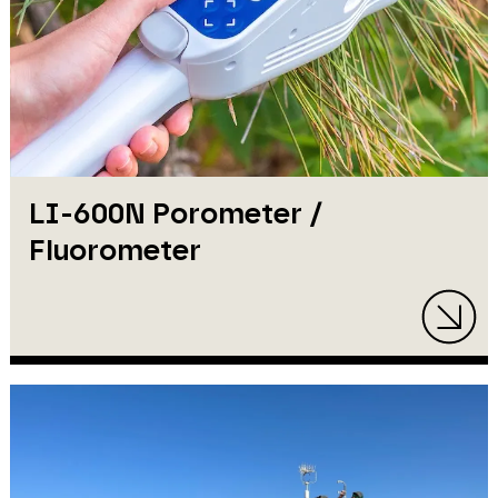
LI-600N Porometer /
Fluorometer