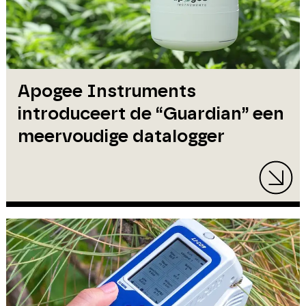
Apogee Instruments
introduceert de “Guardian” een
meervoudige datalogger