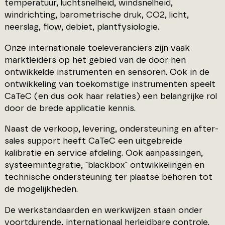
temperatuur, luchtsnelheid, windsnelheid,
windrichting, barometrische druk, CO2, licht,
neerslag, flow, debiet, plantfysiologie.
Onze internationale toeleveranciers zijn vaak
marktleiders op het gebied van de door hen
ontwikkelde instrumenten en sensoren. Ook in de
ontwikkeling van toekomstige instrumenten speelt
CaTeC (en dus ook haar relaties) een belangrijke rol
door de brede applicatie kennis.
Naast de verkoop, levering, ondersteuning en after-
sales support heeft CaTeC een uitgebreide
kalibratie en service afdeling. Ook aanpassingen,
systeemintegratie, "blackbox" ontwikkelingen en
technische ondersteuning ter plaatse behoren tot
de mogelijkheden.
De werkstandaarden en werkwijzen staan onder
voortdurende, internationaal herleidbare controle.