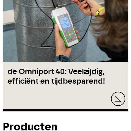
de Omniport 40: Veelzijdig,
efficiënt en tijdbesparend!
Producten