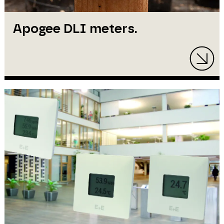
Apogee DLI meters.