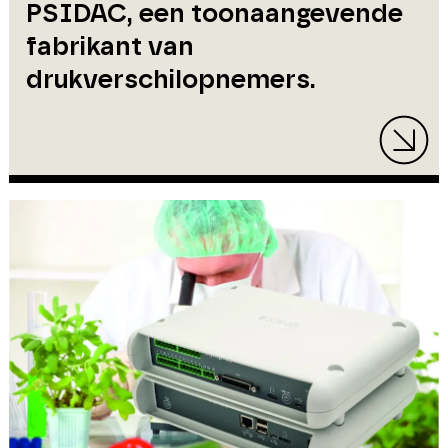
PSIDAC, een toonaangevende
fabrikant van
drukverschilopnemers.