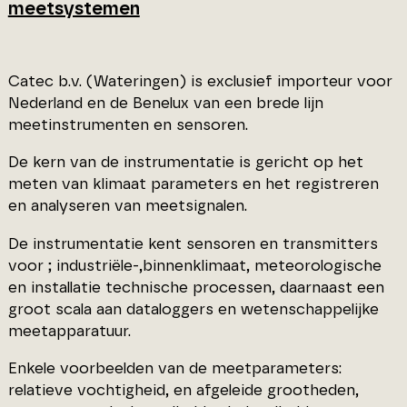
meetsystemen
Catec b.v. (Wateringen) is exclusief importeur voor
Nederland en de Benelux van een brede lijn
meetinstrumenten en sensoren.
De kern van de instrumentatie is gericht op het
meten van klimaat parameters en het registreren
en analyseren van meetsignalen.
De instrumentatie kent sensoren en transmitters
voor ; industriële-,binnenklimaat, meteorologische
en installatie technische processen, daarnaast een
groot scala aan dataloggers en wetenschappelijke
meetapparatuur.
Enkele voorbeelden van de meetparameters:
relatieve vochtigheid, en afgeleide grootheden,