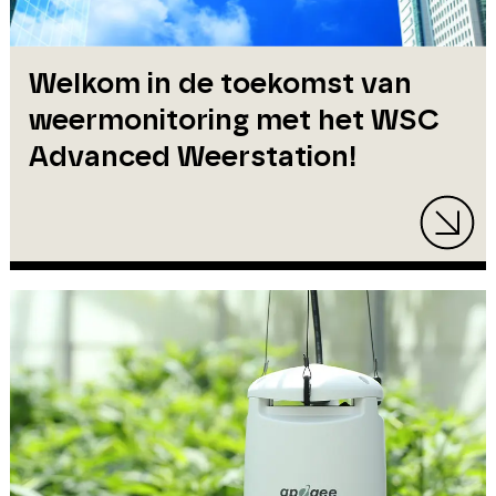
Welkom in de toekomst van
weermonitoring met het WSC
Advanced Weerstation!