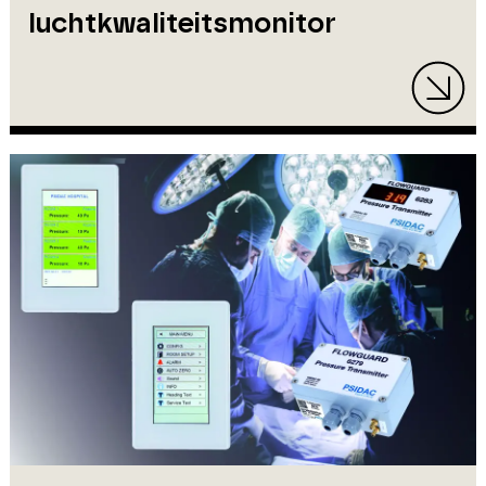
luchtkwaliteitsmonitor