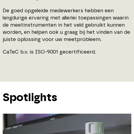
De goed opgeleide medewerkers hebben een
langdurige ervaring met allerlei toepassingen waarin
de meetinstrumenten in het veld gebruikt kunnen
worden, en helpen ook u graag bij het vinden van de
juiste oplossing voor uw meetprobleem.
CaTeC b.v. is ISO-9001 gecertificeerd.
Spotlights