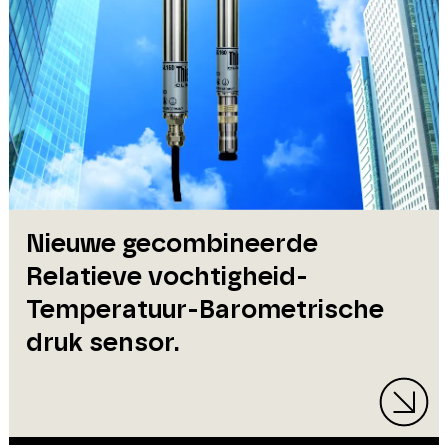
Nieuwe gecombineerde
Relatieve vochtigheid-
Temperatuur-Barometrische
druk sensor.