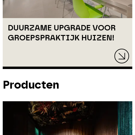
DUURZAME UPGRADE VOOR
GROEPSPRAKTIJK HUIZEN!
Producten