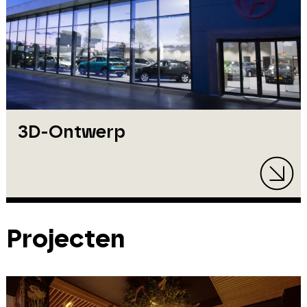
3D-Ontwerp
Projecten