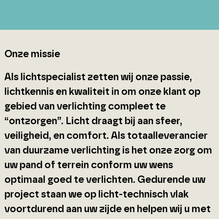
Onze missie
Als lichtspecialist zetten wij onze passie,
lichtkennis en kwaliteit in om onze klant op
gebied van verlichting compleet te
“ontzorgen”. Licht draagt bij aan sfeer,
veiligheid, en comfort. Als totaalleverancier
van duurzame verlichting is het onze zorg om
uw pand of terrein conform uw wens
optimaal goed te verlichten. Gedurende uw
project staan we op licht-technisch vlak
voortdurend aan uw zijde en helpen wij u met