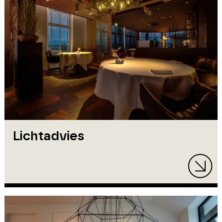
Lichtadvies