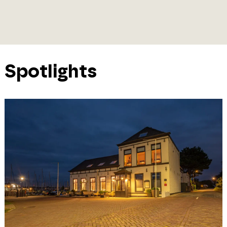
Spotlights