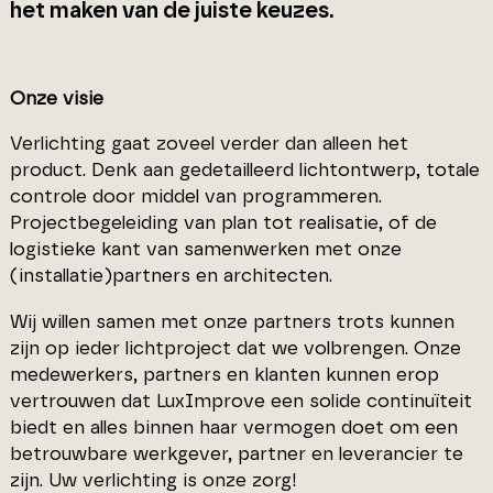
het maken van de juiste keuzes.
Onze visie
Verlichting gaat zoveel verder dan alleen het
product. Denk aan gedetailleerd lichtontwerp, totale
controle door middel van programmeren.
Projectbegeleiding van plan tot realisatie, of de
logistieke kant van samenwerken met onze
(installatie)partners en architecten.
Wij willen samen met onze partners trots kunnen
zijn op ieder lichtproject dat we volbrengen. Onze
medewerkers, partners en klanten kunnen erop
vertrouwen dat LuxImprove een solide continuïteit
biedt en alles binnen haar vermogen doet om een
betrouwbare werkgever, partner en leverancier te
zijn. Uw verlichting is onze zorg!