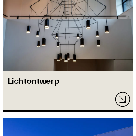
Lichtontwerp