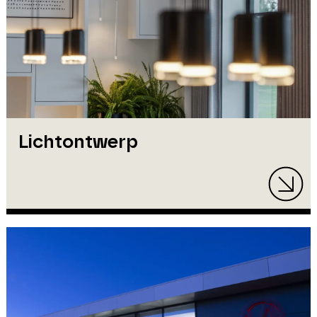
Lichtontwerp