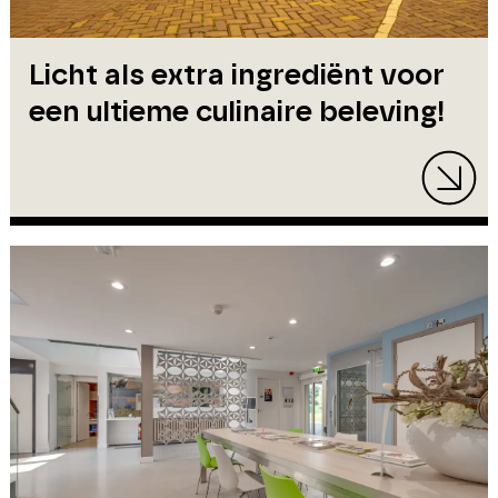
Licht als extra ingrediënt voor
een ultieme culinaire beleving!