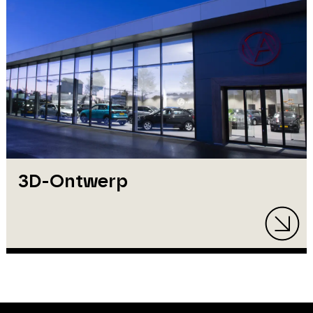
3D-Ontwerp