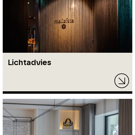
Lichtadvies