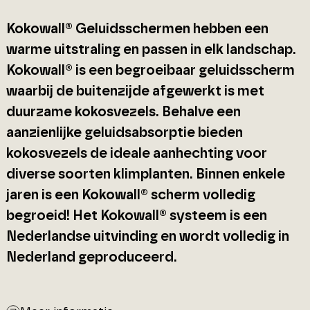
Kokowall® Geluidsschermen hebben een
warme uitstraling en passen in elk landschap.
Kokowall® is een begroeibaar geluidsscherm
waarbij de buitenzijde afgewerkt is met
duurzame kokosvezels. Behalve een
aanzienlijke geluidsabsorptie bieden
kokosvezels de ideale aanhechting voor
diverse soorten klimplanten. Binnen enkele
jaren is een Kokowall® scherm volledig
begroeid! Het Kokowall® systeem is een
Nederlandse uitvinding en wordt volledig in
Nederland geproduceerd.